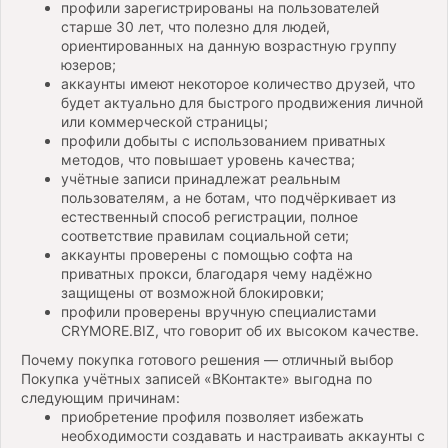
профили зарегистрированы на пользователей
старше 30 лет, что полезно для людей,
ориентированных на данную возрастную группу
юзеров;
аккаунты имеют некоторое количество друзей, что
будет актуально для быстрого продвижения личной
или коммерческой страницы;
профили добыты с использованием приватных
методов, что повышает уровень качества;
учётные записи принадлежат реальным
пользователям, а не ботам, что подчёркивает из
естественный способ регистрации, полное
соответствие правилам социальной сети;
аккаунты проверены с помощью софта на
приватных прокси, благодаря чему надёжно
защищены от возможной блокировки;
профили проверены вручную специалистами
CRYMORE.BIZ, что говорит об их высоком качестве.
Почему покупка готового решения — отличный выбор
Покупка учётных записей «ВКонтакте» выгодна по
следующим причинам:
приобретение профиля позволяет избежать
необходимости создавать и настраивать аккаунты с