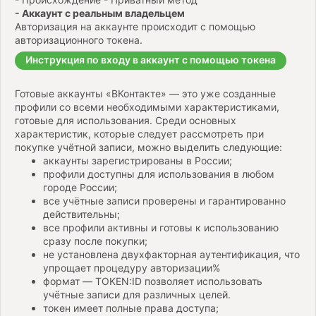
- Аккаунт с реальным владельцем
Авторизация на аккаунте происходит с помощью
авторизационного токена.
Инструкция по входу в аккаунт с помощью токена
Готовые аккаунты «ВКонтакте» — это уже созданные
профили со всеми необходимыми характеристиками,
готовые для использования. Среди основных
характеристик, которые следует рассмотреть при
покупке учётной записи, можно выделить следующие:
аккаунты зарегистрированы в России;
профили доступны для использования в любом
городе России;
все учётные записи проверены и гарантированно
действительны;
все профили активны и готовы к использованию
сразу после покупки;
не установлена двухфакторная аутентификация, что
упрощает процедуру авторизации%
формат — TOKEN:ID позволяет использовать
учётные записи для различных целей.
токен имеет полные права доступа;