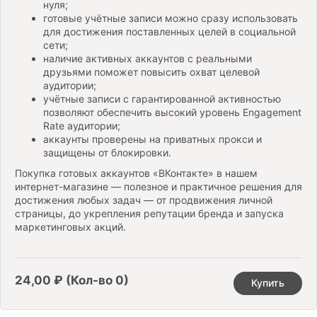
нуля;
готовые учётные записи можно сразу использовать
для достижения поставленных целей в социальной
сети;
наличие активных аккаунтов с реальными
друзьями поможет повысить охват целевой
аудитории;
учётные записи с гарантированной активностью
позволяют обеспечить высокий уровень Engagement
Rate аудитории;
аккаунты проверены на приватных прокси и
защищены от блокировки.
Покупка готовых аккаунтов «ВКонтакте» в нашем
интернет-магазине — полезное и практичное решения для
достижения любых задач — от продвижения личной
страницы, до укрепления репутации бренда и запуска
маркетинговых акций.
24,00 ₽
(Кол-во 0)
Купить