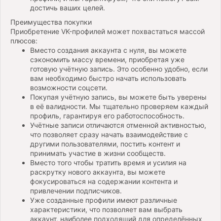
достичь ваших целей.
Преимущества покупки
Приобретение VK-профилей может похвастаться массой
плюсов:
Вместо создания аккаунта с нуля, вы можете
сэкономить массу времени, приобретая уже
готовую учётную запись. Это особенно удобно, если
вам необходимо быстро начать использовать
возможности соцсети.
Покупая учётную запись, вы можете быть уверены
в её валидности. Мы тщательно проверяем каждый
профиль, гарантируя его работоспособность.
Учётные записи отличаются отменной активностью,
что позволяет сразу начать взаимодействие с
другими пользователями, постить контент и
принимать участие в жизни сообществ.
Вместо того чтобы тратить время и усилия на
раскрутку нового аккаунта, вы можете
фокусироваться на содержании контента и
привлечении подписчиков.
Уже созданные профили имеют различные
характеристики, что позволяет вам выбрать
аккаунт, наиболее подходящий для определённых