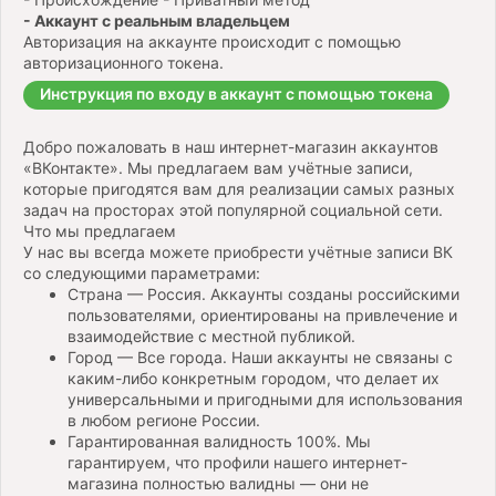
- Аккаунт с реальным владельцем
Авторизация на аккаунте происходит с помощью
авторизационного токена.
Инструкция по входу в аккаунт с помощью токена
Добро пожаловать в наш интернет-магазин аккаунтов
«ВКонтакте». Мы предлагаем вам учётные записи,
которые пригодятся вам для реализации самых разных
задач на просторах этой популярной социальной сети.
Что мы предлагаем
У нас вы всегда можете приобрести учётные записи ВК
со следующими параметрами:
Страна — Россия. Аккаунты созданы российскими
пользователями, ориентированы на привлечение и
взаимодействие с местной публикой.
Город — Все города. Наши аккаунты не связаны с
каким-либо конкретным городом, что делает их
универсальными и пригодными для использования
в любом регионе России.
Гарантированная валидность 100%. Мы
гарантируем, что профили нашего интернет-
магазина полностью валидны — они не