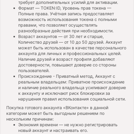
требует дополнительных усилий для активации.
Формат — TOKEN:ID, Уровень прав токена —
Полные права. Учётная запись предоставляет
возможность использования токена с полными
правами, что позволяет осуществлять
разнообразные действия при необходимости.
Возраст аккаунтов — от 30 лет и старше,
Количество друзей — от 10 до 50 друзей. Аккаунт
может быть использован в качестве персонального
аккаунта для личных и профессиональных целей.
Наличие друзей и возраст профиля добавляют
достоверности, повышают доверие со стороны
пользователей.
Происхождение - Приватный метод, Аккаунт с
реальным владельцем: Приватное происхождение
и наличие реального владельца усиливают доверие
к аккаунту и исключают риск блокировки за
нарушения правил использования социальной сети.
Покупка готового аккаунта «ВКонтакте» в данной
категории может быть выгодным решением по
нескольким причинам:
Экономия времени — не нужно регистрировать
новый аккаунт и настраивать его.