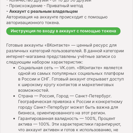
- Происхождение - Приватный метод
- Аккаунт с реальным владельцем
Авторизация на аккаунте происходит с помощью
авторизационного токена.
Инструкция по входу в аккаунт с помощью токена
Готовые аккаунты «ВКонтакте» — ценный ресурс для
различных категорий пользователей. В данной категории
интернет-магазина представлены учётные записи со
следующим набором характеристик:
Социальная сеть — VK.com. «ВКонтакте» является
одной из самых популярных социальных платформ
в России и СНГ. Готовый аккаунт открывает доступ
к широкому кругу контактов и маркетинговых
возможностей.
Страна — Россия, Город — Санкт-Петербург.
Географическая привязка к России и конкретному
городу Санкт-Петербург может быть важна для
бизнеса, ориентированного на этот регион.
Гарантированная валидность — 100%, Процент
актива — 100%. Эти характеристики гарантируют,
что аккаунт активен и готов к использованию, не