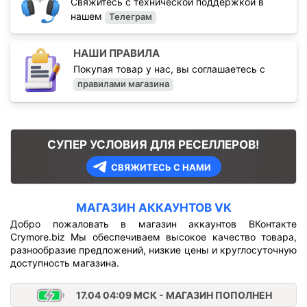
Свяжитесь с технической поддержкой в
нашем
Телеграм
НАШИ ПРАВИЛА
Покупая товар у нас, вы соглашаетесь с
правилами магазина
СУПЕР УСЛОВИЯ ДЛЯ РЕСЕЛЛЕРОВ!
СВЯЖИТЕСЬ С НАМИ
МАГАЗИН АККАУНТОВ VK
Добро пожаловать в магазин аккаунтов ВКонтакте
Crymore.biz Мы обеспечиваем высокое качество товара,
разнообразие предложений, низкие цены и круглосуточную
доступность магазина.
17.04 04:09 МСК - МАГАЗИН ПОПОЛНЕН