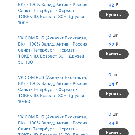
ВК) - 100% Валид, Актив - Россия,
42
v
Санкт-Петербург - Формат -
Купить
TOKEN:ID, Возраст 30+, Друзей
100+
0
VK.COM RUS (Аккаунт Вконтакте,
ВК) - 100% Валид, Актив - Россия,
32
v
Санкт-Петербург - Формат -
Купить
TOKEN:ID, Возраст 30+, Друзей
50-100
0
VK.COM RUS (Аккаунт Вконтакте,
ВК) - 100% Валид, Актив - Россия,
24
v
Санкт-Петербург - Формат -
Купить
TOKEN:ID, Возраст 30+, Друзей
10-50
0
VK.COM RUS (Аккаунт Вконтакте,
ВК) - 100% Валид, Актив - Россия,
44
v
Санкт-Петербург - Формат -
Купить
TOKEN:ID, Возраст 18-29, Друзей