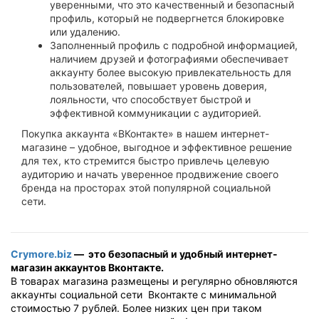
уверенными, что это качественный и безопасный
профиль, который не подвергнется блокировке
или удалению.
Заполненный профиль с подробной информацией,
наличием друзей и фотографиями обеспечивает
аккаунту более высокую привлекательность для
пользователей, повышает уровень доверия,
лояльности, что способствует быстрой и
эффективной коммуникации с аудиторией.
Покупка аккаунта «ВКонтакте» в нашем интернет-
магазине – удобное, выгодное и эффективное решение
для тех, кто стремится быстро привлечь целевую
аудиторию и начать уверенное продвижение своего
бренда на просторах этой популярной социальной
сети.
Crymore.biz
— это безопасный и удобный интернет-
магазин аккаунтов Вконтакте.
В товарах магазина размещены и регулярно обновляются
аккаунты социальной сети Вконтакте с минимальной
стоимостью 7 рублей. Более низких цен при таком