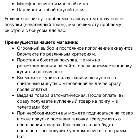
Массфолловинга и масслайкинга.
Парсинга и любой другой цели.
Если же возникнут проблемы с аккаунтом сразу после
покупки (невалидный токен), мы решим эту проблему
быстро и с бонусом для вас.
Преимущества нашего магазина:
Огромный выбор и постоянное пополнение аккаунтов
Вконтакте по различным критериям.
Простая и быстрая покупка. Не нужно
регистрироваться на сайте, сразу нажимаете кнопку
купить и оплачиваете.
Вы можете купить сразу тысячи аккаунтов за
считанные минуты с мгновенной выдачей сразу
после оплаты!
Выдача товара автоматическая. После оплаты вы
сразу получаете купленный товар на почту + в
телеграмм бот.
При необходимости вы можете подписаться на товар
в окне покупки поставив галочку «Уведомлять о
пополнении товара». Как только товар будет
пополнен – вы получите уведомление в телеграмм
бот.