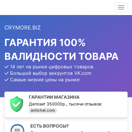
Toggl
navig
CRYMORE.BIZ
ГАРАНТИЯ 100%
ВАЛИДНОСТИ ТОВАРА
14 лет на рынке цифровых товаров
Большой выбор аккаунтов VK.com
Самые низкие цены на рынке
ГАРАНТИИ МАГАЗИНА
Депозит 350000р., тысячи отзывов:
antichat.com
ЕСТЬ ВОПРОСЫ?