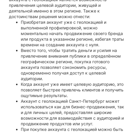
привлечения целевой аудитории, живущей и
деятельной именно в этом регионе. Также к
достоинствам решения можно отнести:
Приобретая аккаунт уже с геолокацией и
выполненной профилировкой, можно
моментально начать продвижение своего бренда
или продукта в указанном регионе, избегая траты
времени на создание аккаунта с нуля.
Вместо того, чтобы тратить деньги и усилия на
привлечение внимания публики в определённом
географическом регионе, покупка готового
аккаунта позволяет сэкономить ресурсы,
одновременно получая доступ к целевой
аудитории.
Когда аккаунт уже имеет целевую аудиторию, это
позволяет быстрее привлечь клиентов и получить
ощутимые результаты.
Аккаунт с геолокацией Санкт-Петербург может
использоваться как для бизнес-продвижения, так
и для личных целей, предоставляя широкие
возможности для взаимодействия с аудиторией и
продвижение продуктов или услуг.
При покупке аккаунта с геолокацией можно быть