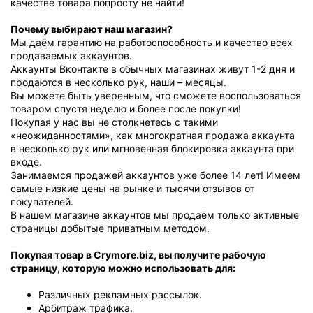
качестве товара попросту не найти!
Почему выбирают наш магазин?
Мы даём гарантию на работоспособность и качество всех
продаваемых аккаунтов.
Аккаунты Вконтакте в обычных магазинах живут 1-2 дня и
продаются в несколько рук, наши – месяцы.
Вы можете быть уверенным, что сможете воспользоваться
товаром спустя неделю и более после покупки!
Покупая у нас вы не столкнетесь с такими
«неожиданностями», как многократная продажа аккаунта
в несколько рук или мгновенная блокировка аккаунта при
входе.
Занимаемся продажей аккаунтов уже более 14 лет! Имеем
самые низкие цены на рынке и тысячи отзывов от
покупателей.
В нашем магазине аккаунтов мы продаём только активные
страницы добытые приватным методом.
Покупая товар в Crymore.biz, вы получите рабочую
страницу, которую можно использовать для:
Различных рекламных рассылок.
Арбитраж трафика.